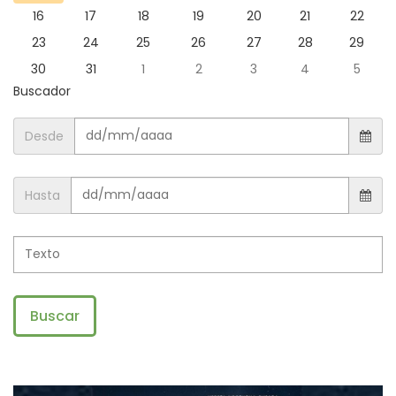
16
17
18
19
20
21
22
23
24
25
26
27
28
29
30
31
1
2
3
4
5
Buscador
Desde
Hasta
Buscar