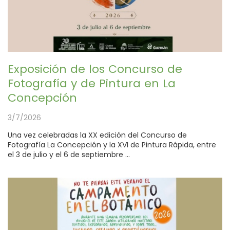
Exposición de los Concurso de
Fotografía y de Pintura en La
Concepción
3/7/2026
Una vez celebradas la XX edición del Concurso de
Fotografía La Concepción y la XVI de Pintura Rápida, entre
el 3 de julio y el 6 de septiembre ...