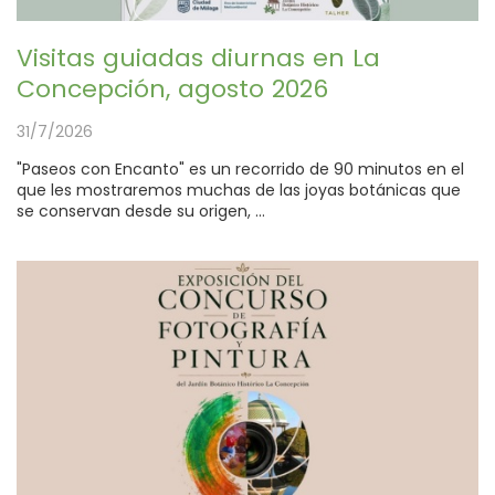
Visitas guiadas diurnas en La
Concepción, agosto 2026
31/7/2026
"Paseos con Encanto" es un recorrido de 90 minutos en el
que les mostraremos muchas de las joyas botánicas que
se conservan desde su origen, ...