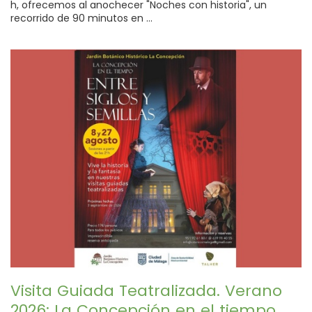
h, ofrecemos al anochecer "Noches con historia", un
recorrido de 90 minutos en ...
Visita Guiada Teatralizada. Verano
2026: La Concepción en el tiempo