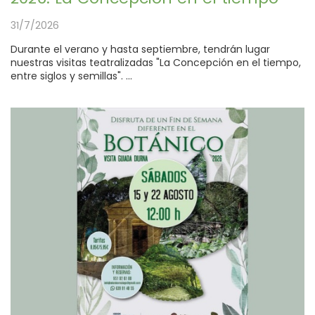
31/7/2026
Durante el verano y hasta septiembre, tendrán lugar
nuestras visitas teatralizadas "La Concepción en el tiempo,
entre siglos y semillas". ...