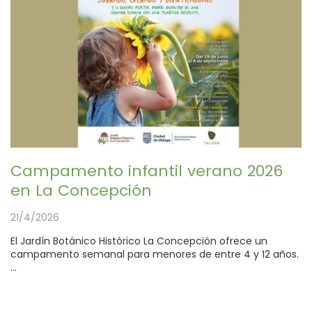
Campamento infantil verano 2026
en La Concepción
21/4/2026
El Jardín Botánico Histórico La Concepción ofrece un
campamento semanal para menores de entre 4 y 12 años.
...