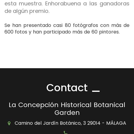
esta muestra. Enhorabuena a las ganadoras
de algún premio.
Se han presentado casi 80 fotógrafos con más de
600 fotos y han participado más de 60 pintores.
Contact
La Concepción Historical Botanical
Garden
Camino del Jardín Botánico, 3 29014 - MÁLAGA