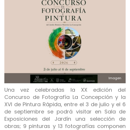
Imagen
Una vez celebradas la XX edición del
Concurso de Fotografía La Concepción y la
XVI de Pintura Rápida, entre el 3 de julio y el 6
de septiembre se podrá visitar en Sala de
Exposiciones del Jardín una selección de
obras; 9 pinturas y 13 fotografías componen