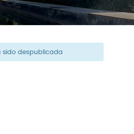
ha sido despublicada