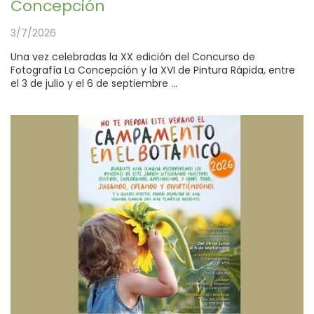
Concepción
3/7/2026
Una vez celebradas la XX edición del Concurso de
Fotografía La Concepción y la XVI de Pintura Rápida, entre
el 3 de julio y el 6 de septiembre ...