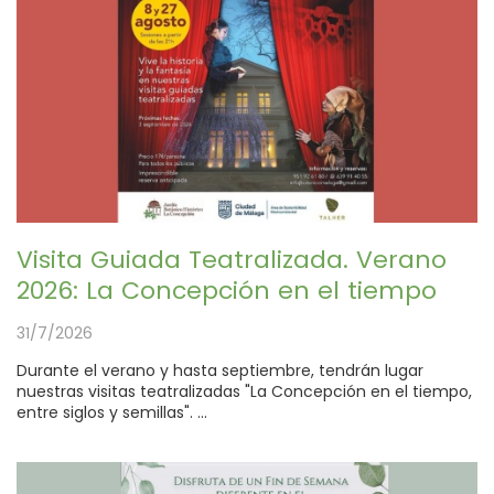
Visita Guiada Teatralizada. Verano
2026: La Concepción en el tiempo
31/7/2026
Durante el verano y hasta septiembre, tendrán lugar
nuestras visitas teatralizadas "La Concepción en el tiempo,
entre siglos y semillas". ...