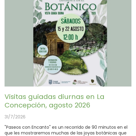
Visitas guiadas diurnas en La
Concepción, agosto 2026
31/7/2026
"Paseos con Encanto" es un recorrido de 90 minutos en el
que les mostraremos muchas de las joyas botánicas que