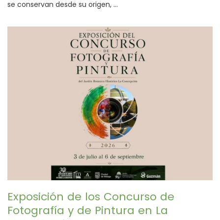
se conservan desde su origen, ...
Exposición de los Concurso de
Fotografía y de Pintura en La