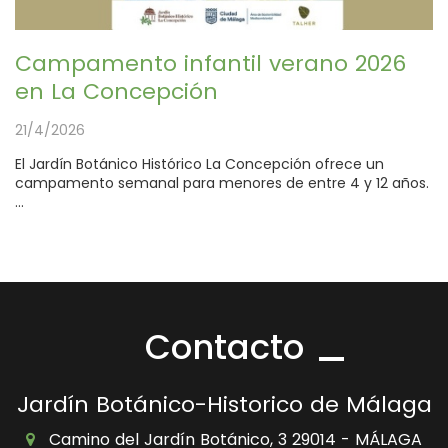
Campamento infantil verano 2026
en La Concepción
21/4/2026
El Jardín Botánico Histórico La Concepción ofrece un
campamento semanal para menores de entre 4 y 12 años.
...
Contacto
Jardín Botánico-Historico de Málaga
Camino del Jardín Botánico, 3 29014 - MÁLAGA