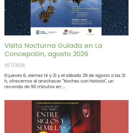
Visita Nocturna Guiada en La
Concepción, agosto 2026
31/7/2026
El jueves 6, viernes 14 y 21 y el sábado 29 de agosto a las 21
h, ofrecemos al anochecer "Noches con historia", un
recorrido de 90 minutos en ...